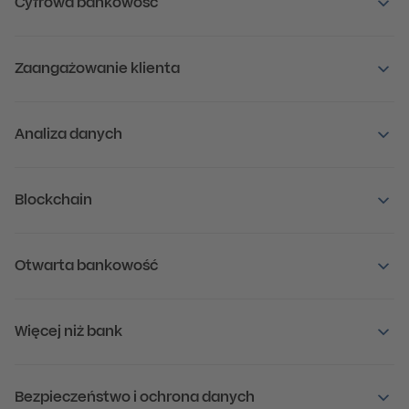
Cyfrowa bankowość
Zaangażowanie klienta
Analiza danych
Blockchain
Otwarta bankowość
Więcej niż bank
Bezpieczeństwo i ochrona danych