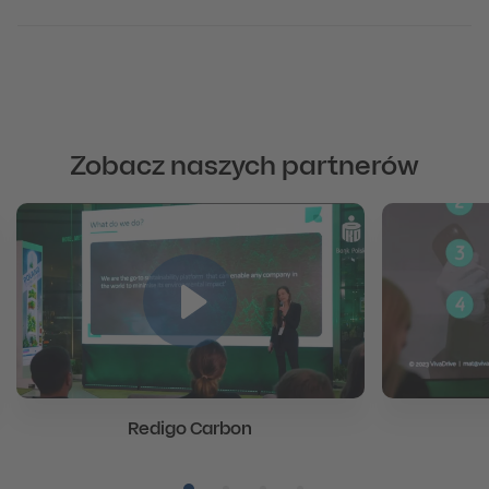
Zobacz naszych partnerów
Redigo Carbon