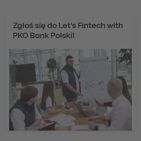
Zgłoś się do Let’s Fintech with
PKO Bank Polski!